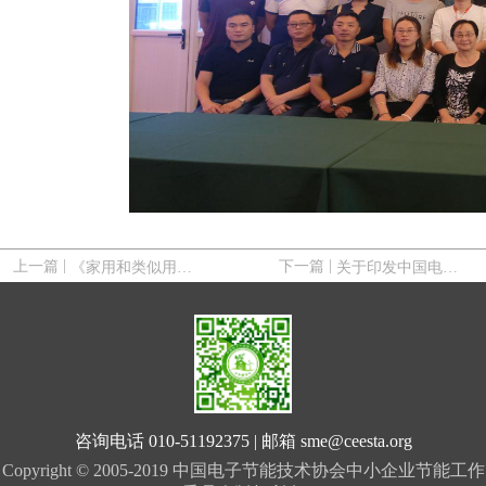
|
|
上一篇
《家用和类似用途饮用水处理装置炭棒》 标准第一次讨论会召开
下一篇
关于印发中国电子节能技术协会第七届理事会2019年常务理事会扩大会议暨分支机构工作会议纪要通知
咨询电话 010-51192375 | 邮箱 sme@ceesta.org
Copyright © 2005-2019 中国电子节能技术协会中小企业节能工作