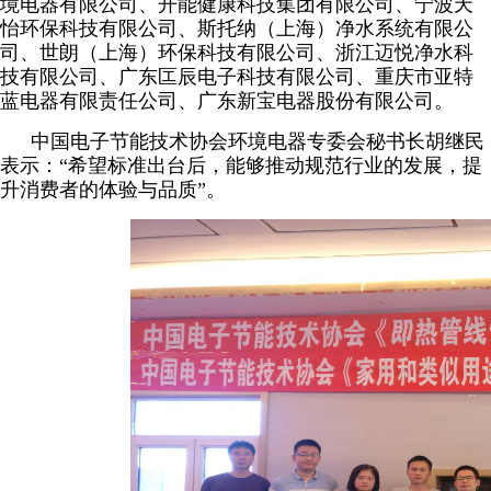
境电器有限公司、开能健康科技集团有限公司、宁波天
怡环保科技有限公司、斯托纳（上海）净水系统有限公
司、世朗（上海）环保科技有限公司、浙江迈悦净水科
技有限公司、广东匞辰电子科技有限公司、重庆市亚特
蓝电器有限责任公司、广东新宝电器股份有限公司。
中国电子节能技术协会环境电器专委会秘书长胡继民
表示：“希望标准出台后，能够推动规范行业的发展，提
升消费者的体验与品质”。