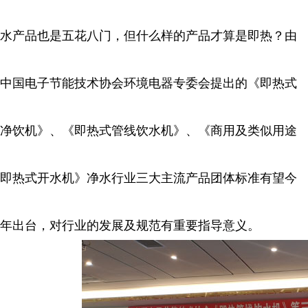
水产品也是五花八门，但什么样的产品才算是即热？由
中国电子节能技术协会环境电器专委会提出的《即热式
净饮机》、《即热式管线饮水机》、《商用及类似用途
即热式开水机》净水行业三大主流产品团体标准有望今
年出台，对行业的发展及规范有重要指导意义。