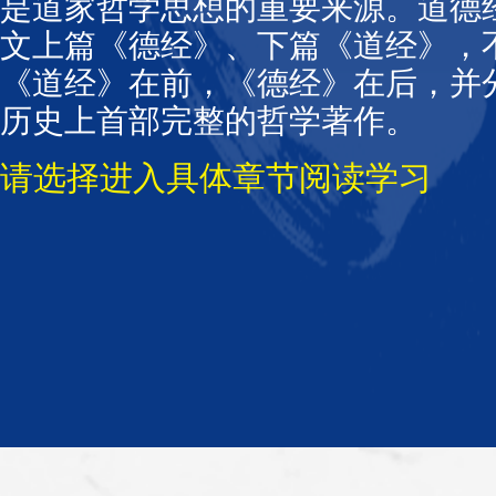
是道家哲学思想的重要来源。道德
文上篇《德经》、下篇《道经》，
《道经》在前，《德经》在后，并分
历史上首部完整的哲学著作。
请选择进入具体章节阅读学习