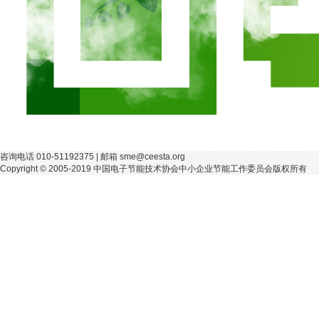
咨询电话 010-51192375 | 邮箱 sme@ceesta.org
Copyright © 2005-2019 中国电子节能技术协会中小企业节能工作委员会版权所有