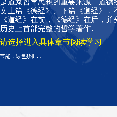
是道家哲学思想的重要来源。道德
文上篇《德经》、下篇《道经》，
《道经》在前，《德经》在后，并分
历史上首部完整的哲学著作。
请选择进入具体章节阅读学习
节能，绿色数据中心未来|GDCT 2019