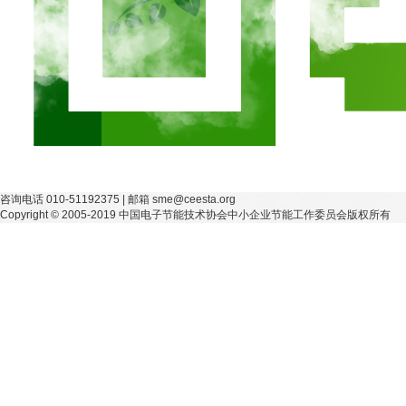
咨询电话 010-51192375 | 邮箱 sme@ceesta.org
Copyright © 2005-2019 中国电子节能技术协会中小企业节能工作委员会版权所有