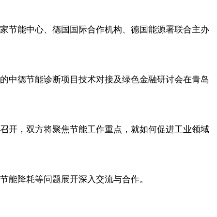
家节能中心、德国国际合作机构、德国能源署联合主办
的中德节能诊断项目技术对接及绿色金融研讨会在青岛
召开，双方将聚焦节能工作重点，就如何促进工业领域
节能降耗等问题展开深入交流与合作。