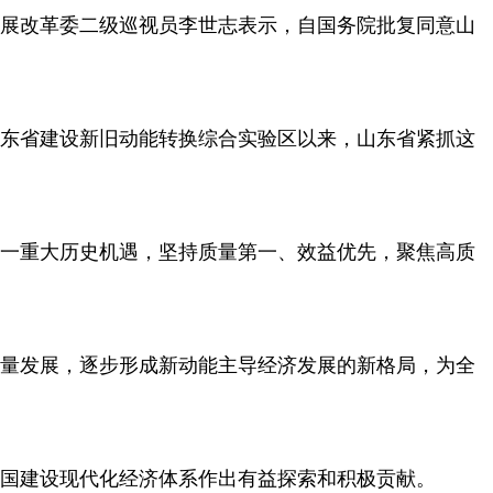
展改革委二级巡视员李世志表示，自国务院批复同意山
东省建设新旧动能转换综合实验区以来，山东省紧抓这
一重大历史机遇，坚持质量第一、效益优先，聚焦高质
量发展，逐步形成新动能主导经济发展的新格局，为全
国建设现代化经济体系作出有益探索和积极贡献。