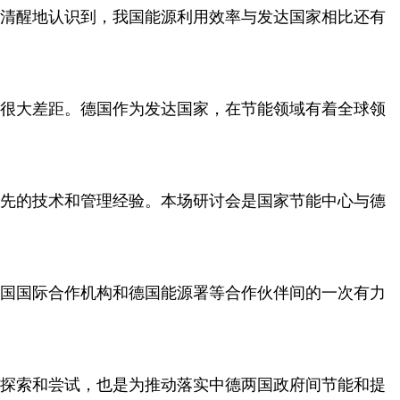
清醒地认识到，我国能源利用效率与发达国家相比还有
很大差距。德国作为发达国家，在节能领域有着全球领
先的技术和管理经验。本场研讨会是国家节能中心与德
国国际合作机构和德国能源署等合作伙伴间的一次有力
探索和尝试，也是为推动落实中德两国政府间节能和提