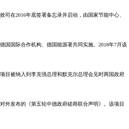
效司在2016年底签署备忘录并启动，由国家节能中心、
德国国际合作机构、德国能源署共同实施。2018年7月该
项目被纳入到李克强总理和默克尔总理会见时两国政府
对外发布的《第五轮中德政府磋商联合声明》。该项目