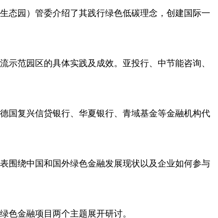
生态园）管委介绍了其践行绿色低碳理念，创建国际一
流示范园区的具体实践及成效。亚投行、中节能咨询、
德国复兴信贷银行、华夏银行、青域基金等金融机构代
表围绕中国和国外绿色金融发展现状以及企业如何参与
绿色金融项目两个主题展开研讨。