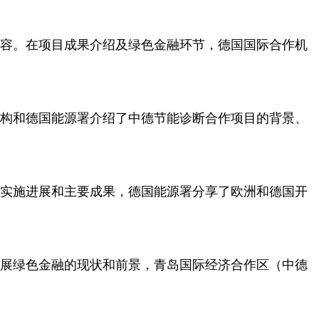
容。在项目成果介绍及绿色金融环节，德国国际合作机
构和德国能源署介绍了中德节能诊断合作项目的背景、
实施进展和主要成果，德国能源署分享了欧洲和德国开
展绿色金融的现状和前景，青岛国际经济合作区（中德