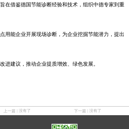
旨在借鉴德国节能诊断经验和技术，组织中德专家到重
点用能企业开展现场诊断，为企业挖掘节能潜力，提出
改进建议，推动企业提质增效、绿色发展。
| 没有了
| 没有了
上一篇
下一篇