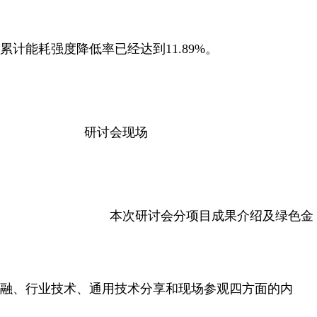
累计能耗强度降低率已经达到11.89%。
研讨会现场
本次研讨会分项目成果介绍及绿色金
融、行业技术、通用技术分享和现场参观四方面的内