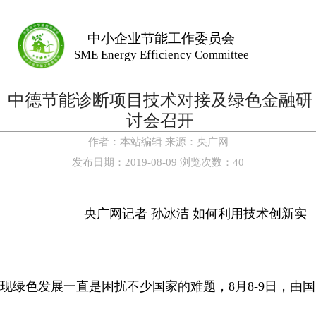
中小企业节能工作委员会
SME Energy Efficiency Committee
中德节能诊断项目技术对接及绿色金融研
讨会召开
作者：
本站编辑
来源：
央广网
发布日期：
2019-08-09
浏览次数：
40
央广网记者 孙冰洁 如何利用技术创新实
现绿色发展一直是困扰不少国家的难题，8月8-9日，由国