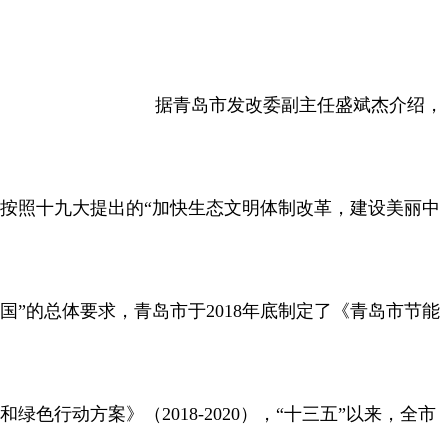
据青岛市发改委副主任盛斌杰介绍，
按照十九大提出的“加快生态文明体制改革，建设美丽中
国”的总体要求，青岛市于2018年底制定了《青岛市节能
和绿色行动方案》（2018-2020），“十三五”以来，全市