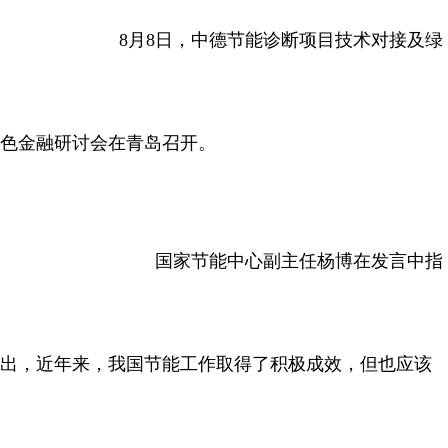
8月8日，中德节能诊断项目技术对接及绿
色金融研讨会在青岛召开。
国家节能中心副主任杨博在发言中指
出，近年来，我国节能工作取得了积极成效，但也应该