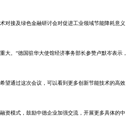
术对接及绿色金融研讨会对促进工业领域节能降耗意义
重大。”德国驻华大使馆经济事务部长参赞卢默岑表示，
希望通过这次会议，可以看到更多创新节能技术的高效
融资模式，鼓励中德企业加强交流，开展更多具体的中