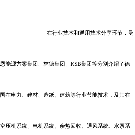
在行业技术和通用技术分享环节，曼
恩能源方案集团、林德集团、KSB集团等分别介绍了德
国在电力、建材、造纸、建筑等行业节能技术，及其在
空压机系统、电机系统、余热回收、通风系统、水泵系