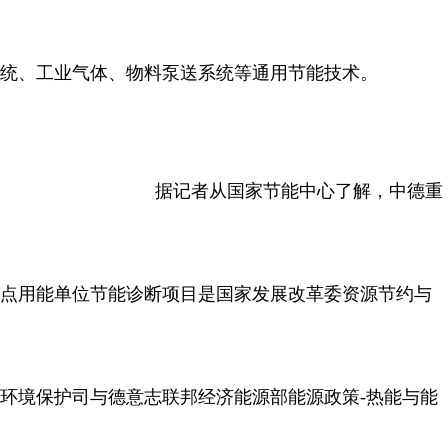
统、工业气体、物料泵送系统等通用节能技术。
据记者从国家节能中心了解，中德重
点用能单位节能诊断项目是国家发展改革委资源节约与
环境保护司与德意志联邦经济能源部能源政策-热能与能