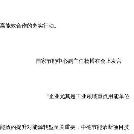
高能效合作的务实行动。
国家节能中心副主任杨博在会上发言
“企业尤其是工业领域重点用能单位
能效的提升对能源转型至关重要，中德节能诊断项目技