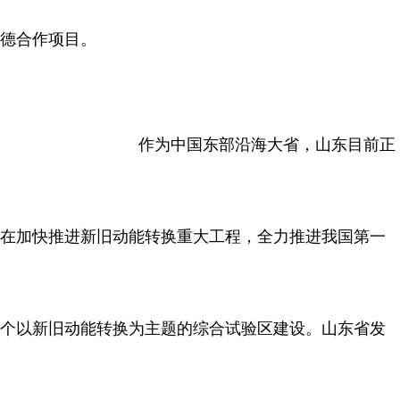
德合作项目。
作为中国东部沿海大省，山东目前正
在加快推进新旧动能转换重大工程，全力推进我国第一
个以新旧动能转换为主题的综合试验区建设。山东省发