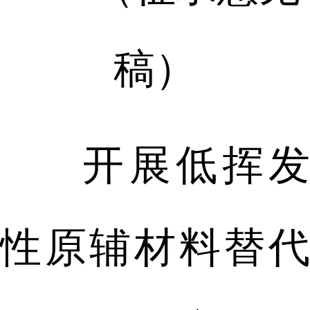
稿）
开展低挥发
性原辅材料替代