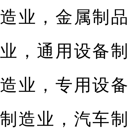
造业，金属制品
业，通用设备制
造业，专用设备
制造业，汽车制