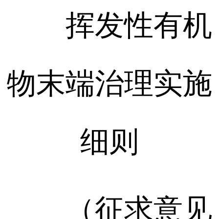
挥发性有机
物末端治理实施
细则
（征求意见