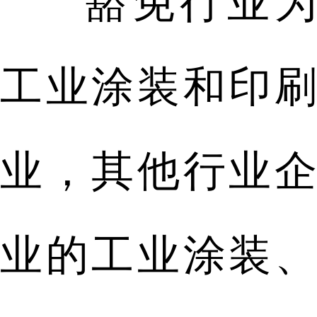
豁免行业为
工业涂装和印刷
业，其他行业企
业的工业涂装、