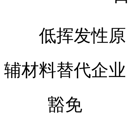
低挥发性原
辅材料替代企业
豁免