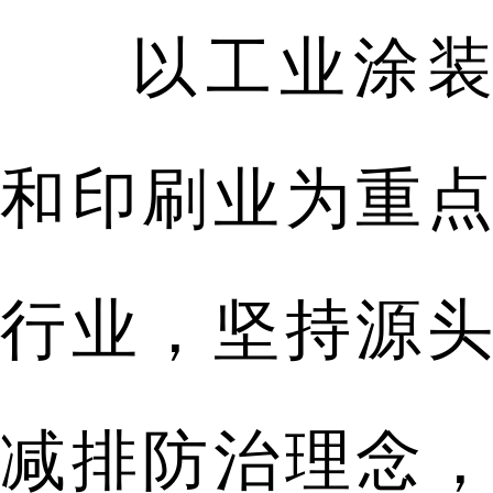
以工业涂装
和印刷业为重点
行业，坚持源头
减排防治理念，