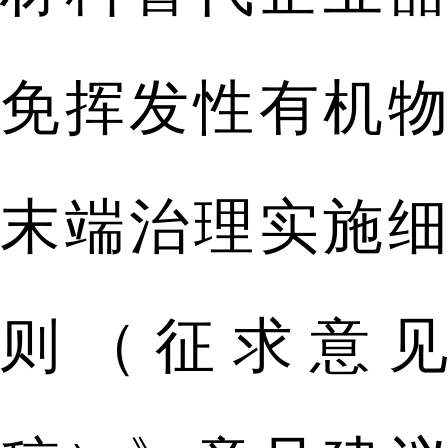
免挥发性有机物
末端治理实施细
则（征求意见