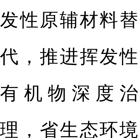
发性原辅材料替
代，推进挥发性
有机物深度治
理，省生态环境