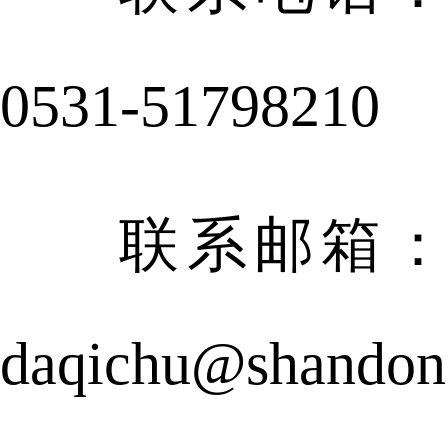
0531-51798210
联系邮箱：
daqichu@shandon