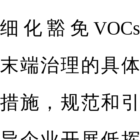
细化豁免VOCs
末端治理的具体
措施，规范和引
导企业开展低挥