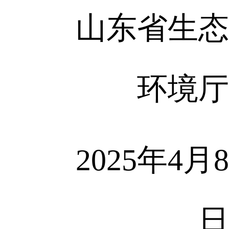
山东省生态
环境厅
2025年4月8
日