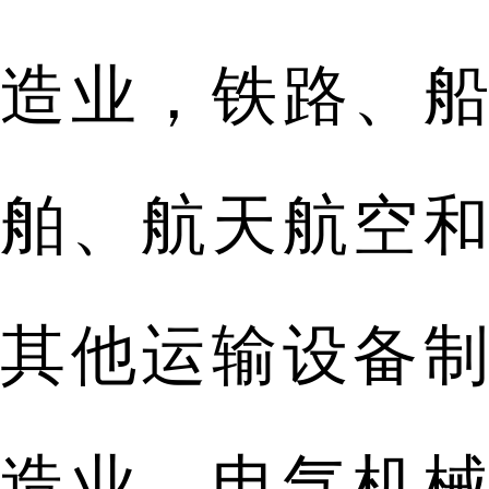
造业，铁路、船
舶、航天航空和
其他运输设备制
造业，电气机械