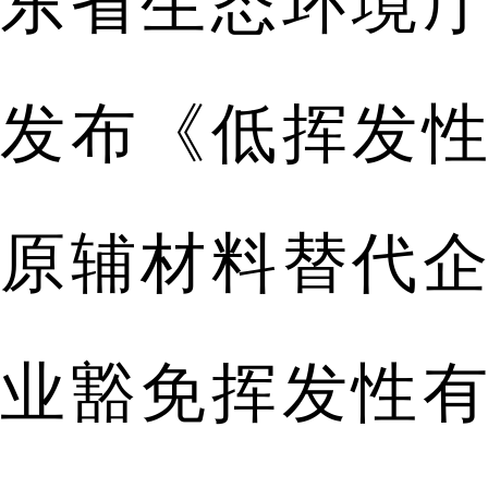
东省生态环境厅
发布《低挥发性
原辅材料替代企
业豁免挥发性有