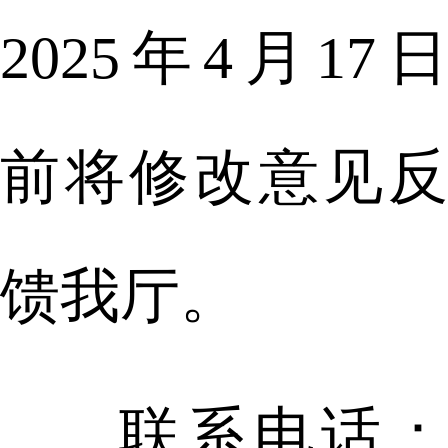
2025年4月17日
前将修改意见反
馈我厅。
联系电话：