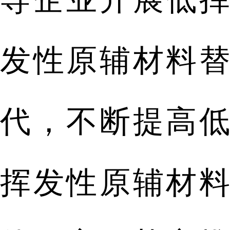
发性原辅材料替
代，不断提高低
挥发性原辅材料