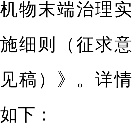
机物末端治理实
施细则（征求意
见稿）》。详情
如下：