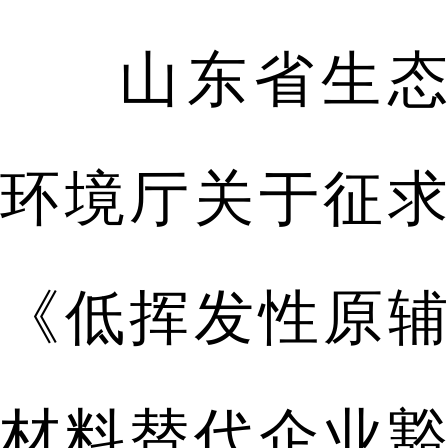
山东省生态
环境厅关于征求
《低挥发性原辅
材料替代企业豁