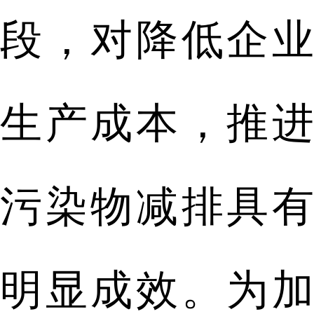
段，对降低企业
生产成本，推进
污染物减排具有
明显成效。为加