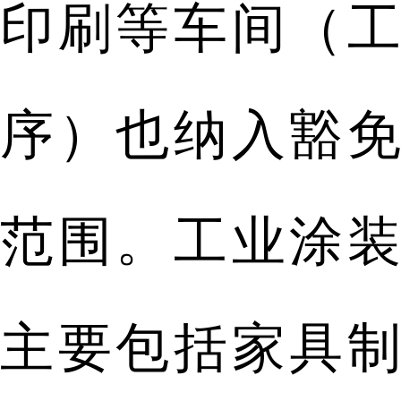
印刷等车间（工
序）也纳入豁免
范围。工业涂装
主要包括家具制