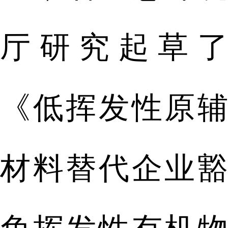
厅研究起草了
《低挥发性原辅
材料替代企业豁