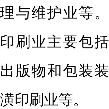
理与维护业等。
印刷业主要包括
出版物和包装装
潢印刷业等。