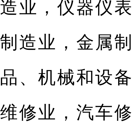
造业，仪器仪表
制造业，金属制
品、机械和设备
维修业，汽车修