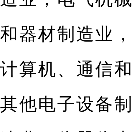
和器材制造业，
计算机、通信和
其他电子设备制