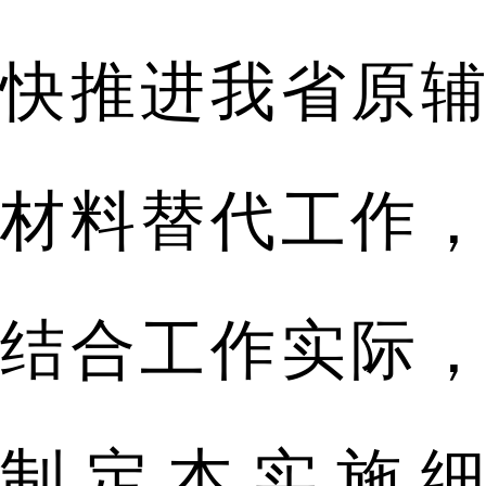
快推进我省原辅
材料替代工作，
结合工作实际，
制定本实施细