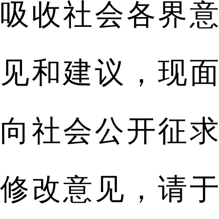
吸收社会各界意
见和建议，现面
向社会公开征求
修改意见，请于