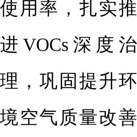
使用率，扎实推
进VOCs深度治
理，巩固提升环
境空气质量改善