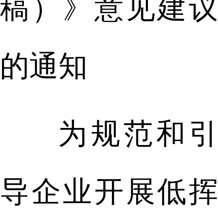
稿）》意见建议
的通知
为规范和引
导企业开展低挥