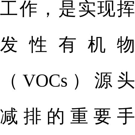
工作，是实现挥
发性有机物
（VOCs）源头
减排的重要手