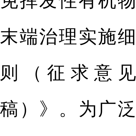
免挥发性有机物
末端治理实施细
则（征求意见
稿）》。为广泛