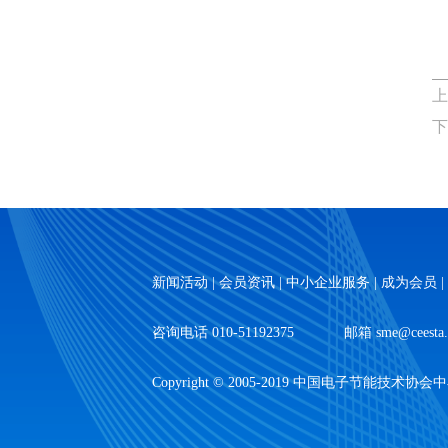
上
下
新闻活动
|
会员资讯
|
中小企业服务
|
成为会员
|
咨询电话 010-51192375
邮箱 sme@ceesta.
Copyright © 2005-2019 中国电子节能