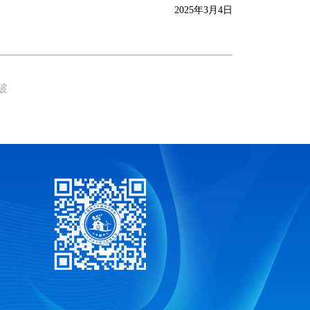
2025年3月4日
破