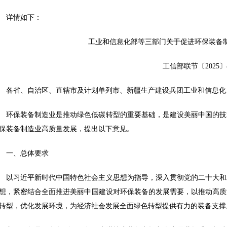
详情如下：
工业和信息化部等三部门关于促进环保装备
工信部联节〔2025〕
各省、自治区、直辖市及计划单列市、新疆生产建设兵团工业和信息化
环保装备制造业是推动绿色低碳转型的重要基础，是建设美丽中国的技
保装备制造业高质量发展，提出以下意见。
一、总体要求
以习近平新时代中国特色社会主义思想为指导，深入贯彻党的二十大和
想，紧密结合全面推进美丽中国建设对环保装备的发展需要，以推动高质
转型，优化发展环境，为经济社会发展全面绿色转型提供有力的装备支撑