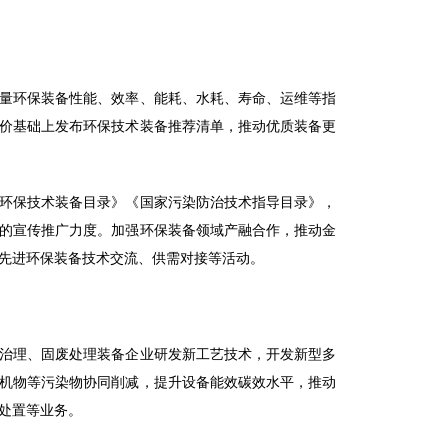
量环保装备性能、效率、能耗、水耗、寿命、运维等指
价基础上发布环保技术装备推荐清单，推动优质装备更
环保技术装备目录》《国家污染防治技术指导目录》，
的宣传推广力度。加强环保装备领域产融合作，推动金
先进环保装备技术交流、供需对接等活动。
治理、固废处理装备企业研发新工艺技术，开发新型多
机物等污染物协同削减，提升设备能效碳效水平，推动
处置等业务。