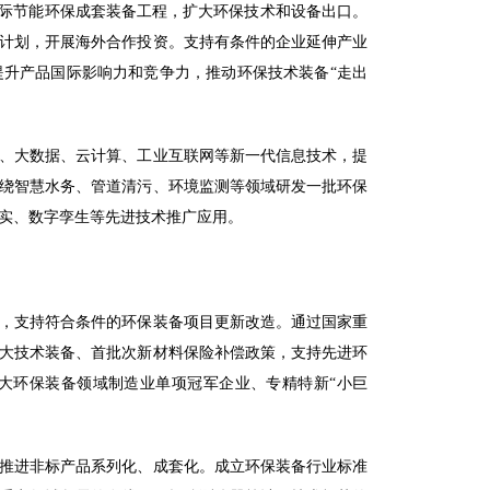
国际节能环保成套装备工程，扩大环保技术和设备出口。
计划，开展海外合作投资。支持有条件的企业延伸产业
升产品国际影响力和竞争力，推动环保技术装备“走出
、大数据、云计算、工业互联网等新一代信息技术，提
绕智慧水务、管道清污、环境监测等领域研发一批环保
实、数字孪生等先进技术推广应用。
，支持符合条件的环保装备项目更新改造。通过国家重
大技术装备、首批次新材料保险补偿政策，支持先进环
大环保装备领域制造业单项冠军企业、专精特新“小巨
推进非标产品系列化、成套化。成立环保装备行业标准