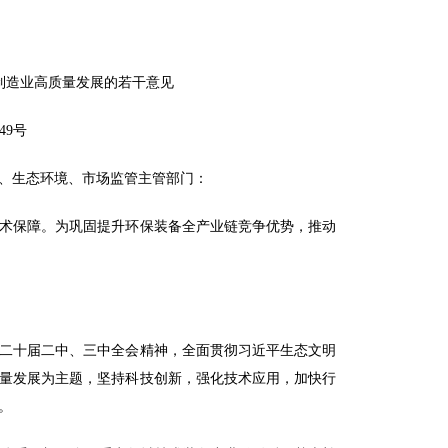
制造业高质量发展的若干意见
49号
、生态环境、市场监管主管部门：
术保障。为巩固提升环保装备全产业链竞争优势，推动
二十届二中、三中全会精神，全面贯彻习近平生态文明
量发展为主题，坚持科技创新，强化技术应用，加快行
。