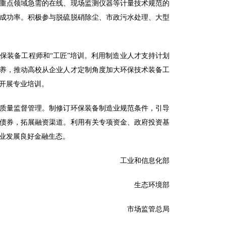
重点领域急需的在线、现场监测仪器等计量技术规范的
成功率。积极参与脱硫脱硝除尘、市政污水处理、大型
保装备工程师和“工匠”培训。利用制造业人才支持计划
养，推动高校从企业人才定制角度加大环保技术装备工
开展专业培训。
质量监督管理。制修订环保装备制造业规范条件，引导
债券，拓展融资渠道。利用有关专项资金、政府投资基
业发展良好金融生态。
工业和信息化部
生态环境部
市场监管总局