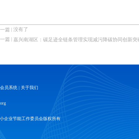
| 没有了
一篇
|
一篇
嘉兴南湖区：碳足迹全链条管理实现减污降碳协同创新突
会员系统
|
关于我们
org
技术协会中小企业节能工作委员会版权所有