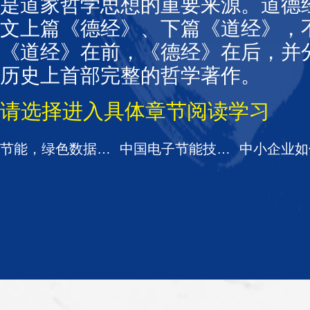
是道家哲学思想的重要来源。道德
文上篇《德经》、下篇《道经》，
《道经》在前，《德经》在后，并分
历史上首部完整的哲学著作。
请选择进入具体章节阅读学习
节能，绿色数据中心未来|GDCT 2019
中国电子节能技术协会入会申请表