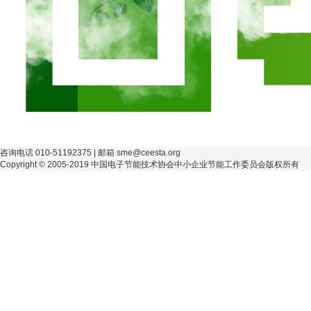
咨询电话 010-51192375 | 邮箱 sme@ceesta.org
Copyright © 2005-2019 中国电子节能技术协会中小企业节能工作委员会版权所有