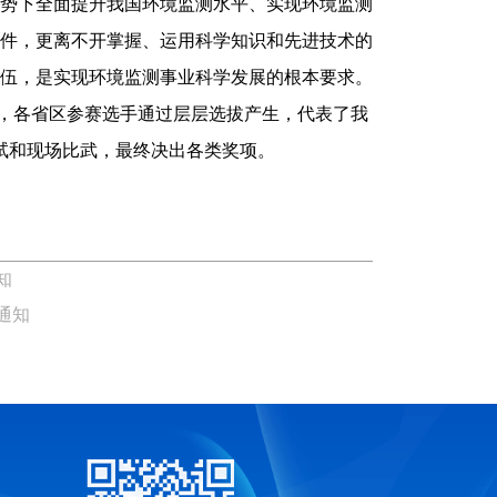
形势下全面提升我国环境监测水平、实现环境监测
条件，更离不开掌握、运用科学知识和先进技术的
队伍，是实现环境监测事业科学发展的根本要求。
，各省区参赛选手通过层层选拔产生，代表了我
试和现场比武，最终决出各类奖项。
知
通知