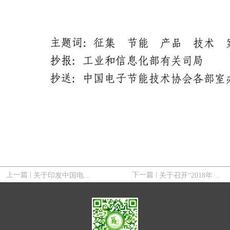
|
|
上一篇
关于印发中国电子节能技术协会第七届理事会2019年常务理事会扩大会议暨分支机构工作会议纪要通知
下一篇
关于召开“2018年全国节能型余热回收利用技术研讨会暨新设备、新技术推介会”的通知