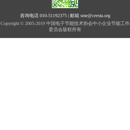
咨询电话 010-51192375 | 邮箱 sme@ceesta.org
Copyright © 2005-2019 中国电子节能技术协会中小企业节能工作
委员会版权所有