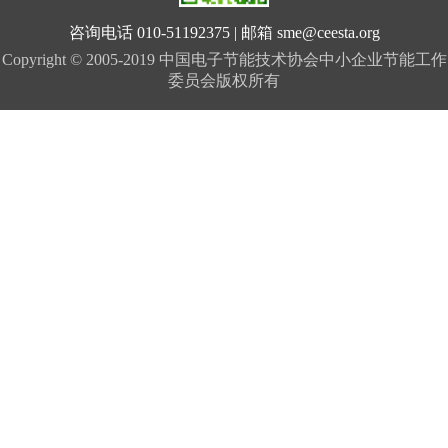
咨询电话 010-51192375 | 邮箱 sme@ceesta.org
Copyright © 2005-2019 中国电子节能技术协会中小企业节能工作
委员会版权所有